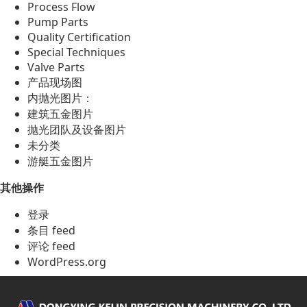
Process Flow
Pump Parts
Quality Certification
Special Techniques
Valve Parts
产品现场图
内抛光图片：
建筑五金图片
抛光团队及设备图片
未分类
游艇五金图片
其他操作
登录
条目 feed
评论 feed
WordPress.org