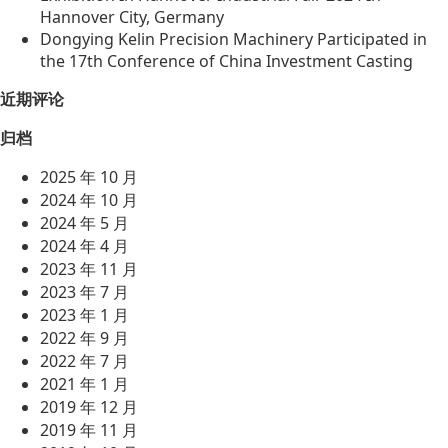
Hannover City, Germany
Dongying Kelin Precision Machinery Participated in
the 17th Conference of China Investment Casting
近期评论
归档
2025 年 10 月
2024 年 10 月
2024 年 5 月
2024 年 4 月
2023 年 11 月
2023 年 7 月
2023 年 1 月
2022 年 9 月
2022 年 7 月
2021 年 1 月
2019 年 12 月
2019 年 11 月